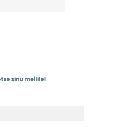
tse sinu meilile!