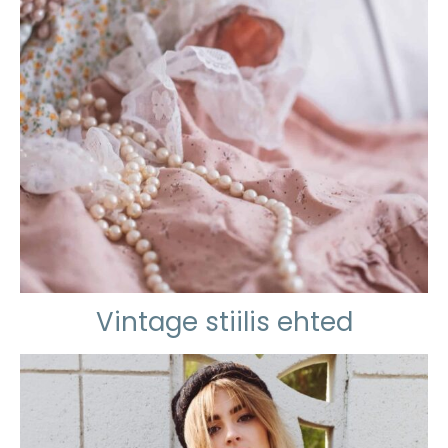
Vintage stiilis ehted