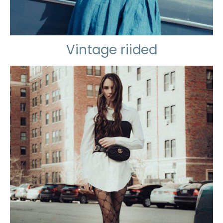
Vintage riided